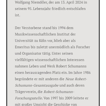
Wolfgang Niemöller, der am 13. April 2024 in
seinem 95. Lebensjahr friedlich entschlafen
ist.
Der Verstorbene stand bis 1994 dem
Musikwissenschaftlichen Institut der
Universität zu Köln vor, blieb aber als
Emeritus bis zuletzt unermüdlich als Forscher
und Organisator tätig. Unter seinen
vielfältigen wissenschaftlichen Interessen
nahmen Leben und Werk Robert Schumanns
einen herausragenden Platz ein. Im Jahre 1986
begründete er mit anderen die
Neue Robert-
Schumann-Gesamtausgabe
und auch deren
Trägerverein, die
Robert-Schumann-
Forschungsstelle
. Von 1997 bis 2009 leitete er
mit großer Umsicht die Geschicke von