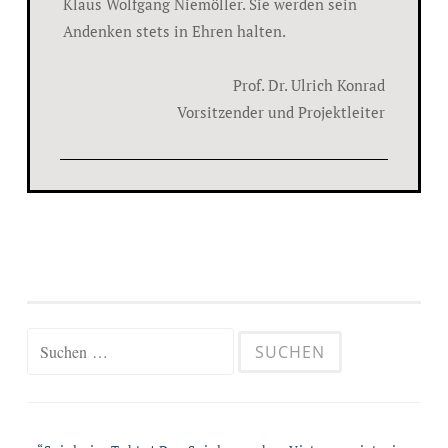
Klaus Wolfgang Niemöller. Sie werden sein
Andenken stets in Ehren halten.
Prof. Dr. Ulrich Konrad
Vorsitzender und Projektleiter
Suche
nach: