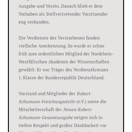
Ausgabe und Verein. Danach blieb er dem
Vorhaben als Stellvertretender Vorsitzender
eng verbunden.
Die Verdienste des Verstorbenen fanden
vielfache Anerkennung. So wurde er schon
früh zum ordentlichen Mitglied der Nordrhein-
Westfälischen Akademie der Wissenschaften
gewählt. Er war Träger des Verdienstkreuzes
1. Klasse der Bundesrepublik Deutschland.
Vorstand und Mitglieder der
Robert-
Schumann-Forschungsstelle
(e.V.) sowie die
Mitarbeiterschaft der
Neuen Robert-
Schumann-Gesamtausgabe
neigen sich in
tiefem Respekt und großer Dankbarkeit vor